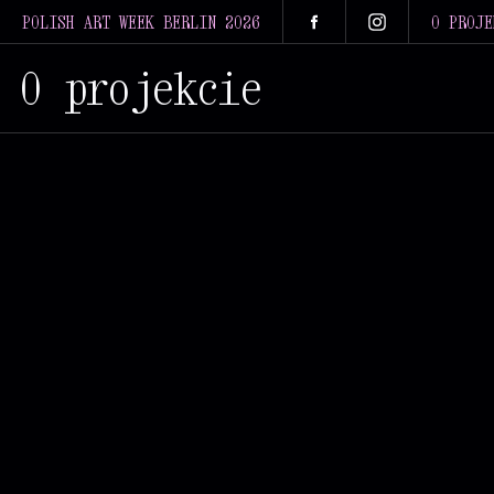
POLISH ART WEEK BERLIN 2026
O PROJE
O projekcie