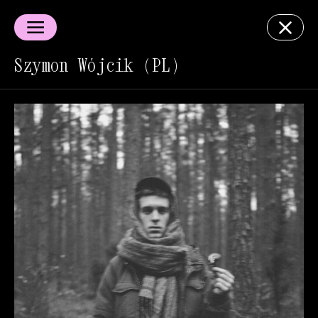
Szymon Wójcik (PL)