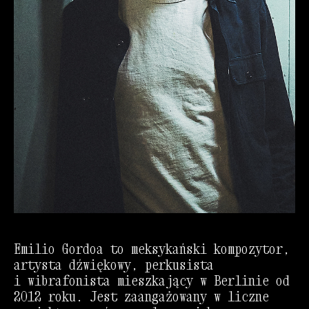
Emilio Gordoa
to meksykański kompozytor,
artysta dźwiękowy, perkusista
i wibrafonista mieszkający w Berlinie od
2012 roku. Jest zaangażowany w liczne