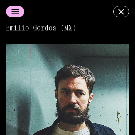
Emilio Gordoa (MX)