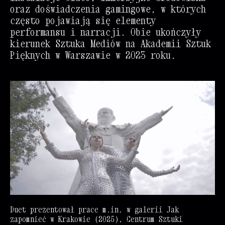
oraz doświadczenia gamingowe, w których
często pojawiają się elementy
performansu i narracji. Obie ukończyły
kierunek Sztuka Mediów na Akademii Sztuk
Pięknych w Warszawie w 2023 roku.
Duet prezentował prace m.in. w galerii Jak
zapomnieć w Krakowie (2025), Centrum Sztuki