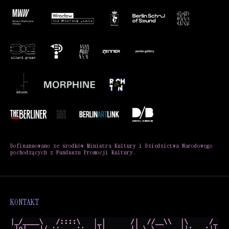
Dofinansowano ze środków Ministra Kultury i Dziedzictwa Narodowego
pochodzących z Funduszu Promocji Kultury.
KONTAKT