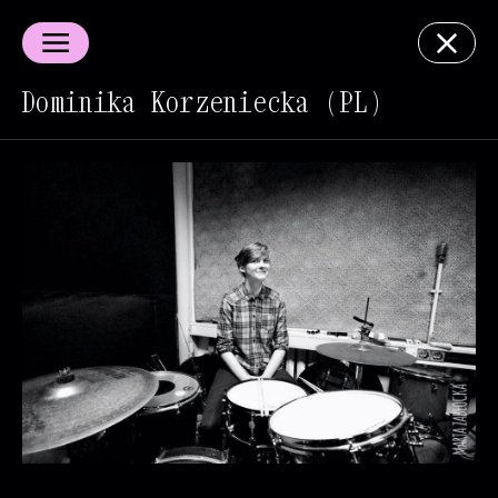
Dominika Korzeniecka (PL)